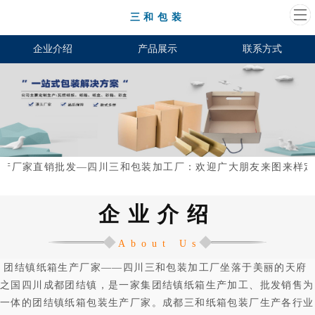
三和包装
企业介绍
产品展示
联系方式
产厂家直销批发—四川三和包装加工厂：欢迎广大朋友来图来样定制包
企业介绍
About Us
团结镇纸箱生产厂家——四川三和包装加工厂坐落于美丽的天府
之国四川成都团结镇，是一家集团结镇纸箱生产加工、批发销售为
一体的团结镇纸箱包装生产厂家。成都三和纸箱包装厂生产各行业