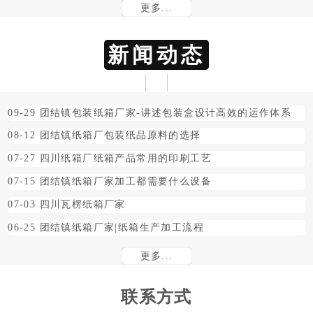
更多...
新闻动态
09-29
团结镇包装纸箱厂家-讲述包装盒设计高效的运作体系
08-12
团结镇纸箱厂包装纸品原料的选择
07-27
四川纸箱厂纸箱产品常用的印刷工艺
07-15
团结镇纸箱厂家加工都需要什么设备
07-03
四川瓦楞纸箱厂家
06-25
团结镇纸箱厂家|纸箱生产加工流程
更多...
联系方式