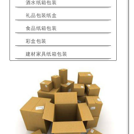
酒水纸箱包装
礼品包装纸盒
食品纸箱包装
彩盒包装
建材家具纸箱包装