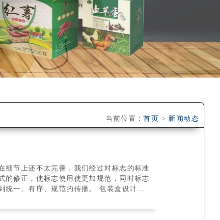
当前位置：
首页
>
新闻动态
在细节上还不太完善，我们经过对标志的标准
式的修正，使标志使用使更加规范，同时标志
到统一、有序、规范的传播。 包装盒设计优