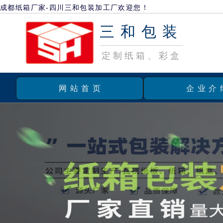
成都纸箱厂家-四川三和包装加工厂欢迎您！
三和包装
定制纸箱、彩盒
网站首页
企业介