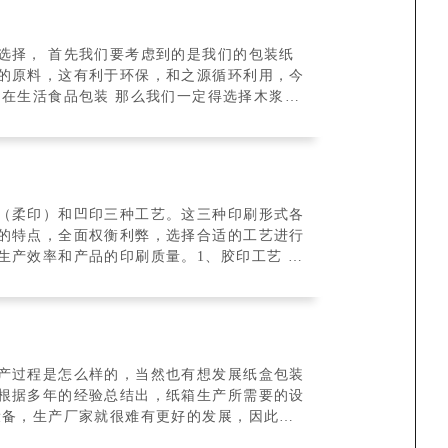
选择， 首先我们要考虑到的是我们的包装纸
的原料，这有利于环保，和之源循环利用，今
（柔印）和凹印三种工艺。这三种印刷形式各
的特点，全面权衡利弊，选择合适的工艺进行
生产效率和产品的印刷质量。1、胶印工艺 胶
产过程是怎么样的，当然也有想发展纸盒包装
根据多年的经验总结出，纸箱生产所需要的设
设备，生产厂家就很难有更好的发展，因此生