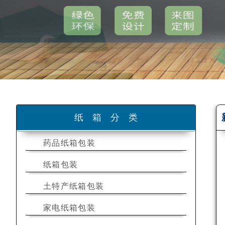
纸箱分类
药品纸箱包装
纸箱包装
土特产纸箱包装
家电纸箱包装