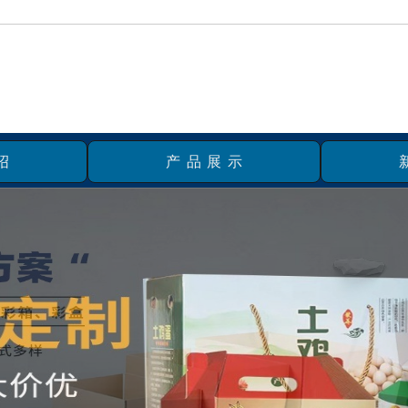
绍
产品展示