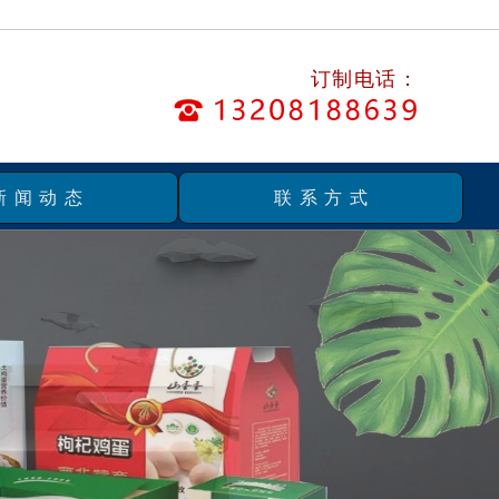
订制电话：
新闻动态
联系方式