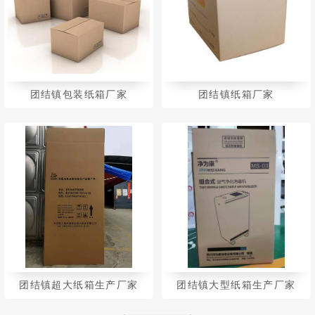
团结镇包装纸箱厂家
团结镇纸箱厂家
团结镇超大纸箱生产厂家
团结镇大型纸箱生产厂家