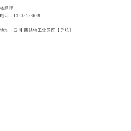
杨经理
电话：13208188639
地址：四川.团结镇工业园区【
导航
】