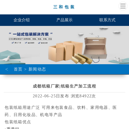
三和包装
企业介绍
产品展示
联系方式
<
首页
>
新闻动态
成都纸箱厂家|纸箱生产加工流程
2022-06-25日发布 浏览84922次
包装纸箱用途广泛 可用来包装食品、饮料、家用电器、医
药、日用化妆品、机电等产品
包装纸箱优点