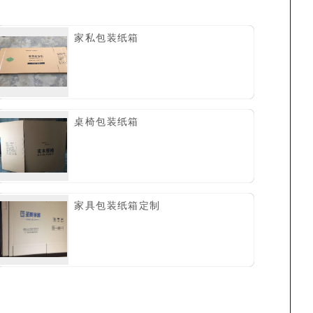
家私包装纸箱
桌椅包装纸箱
家具包装纸箱定制