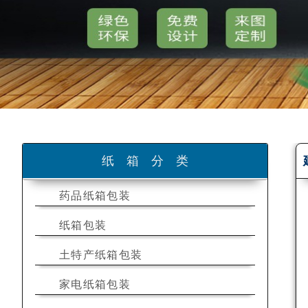
纸箱分类
药品纸箱包装
纸箱包装
土特产纸箱包装
家电纸箱包装