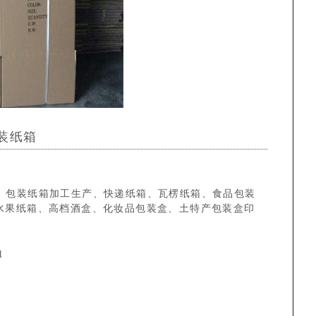
装纸箱
、包装纸箱加工生产、快递纸箱、瓦楞纸箱、食品包装
水果纸箱、高档酒盒、化妆品包装盒、土特产包装盒印
1