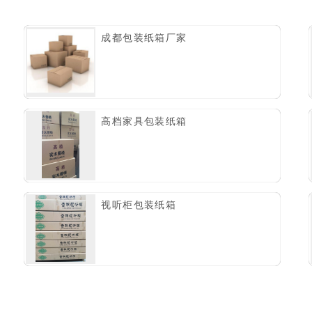
成都包装纸箱厂家
高档家具包装纸箱
视听柜包装纸箱