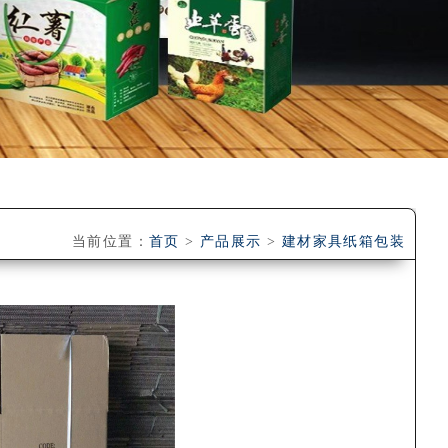
当前位置：
首页
>
产品展示
>
建材家具纸箱包装