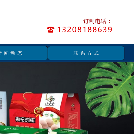
订制电话：
新闻动态
联系方式