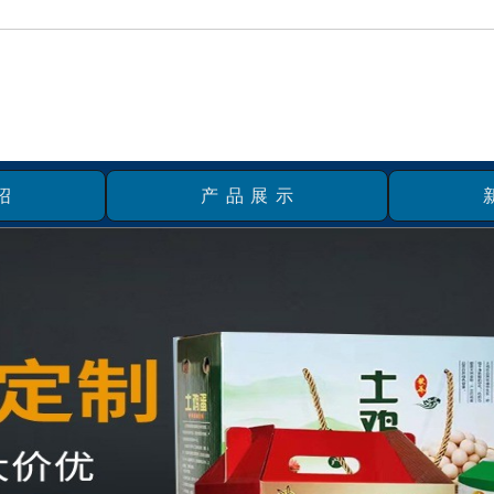
绍
产品展示