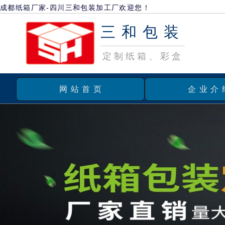
成都纸箱厂家-四川三和包装加工厂欢迎您！
三和包装
定制纸箱、彩盒
网站首页
企业介