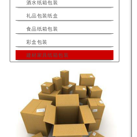
酒水纸箱包装
礼品包装纸盒
食品纸箱包装
彩盒包装
建材家具纸箱包装