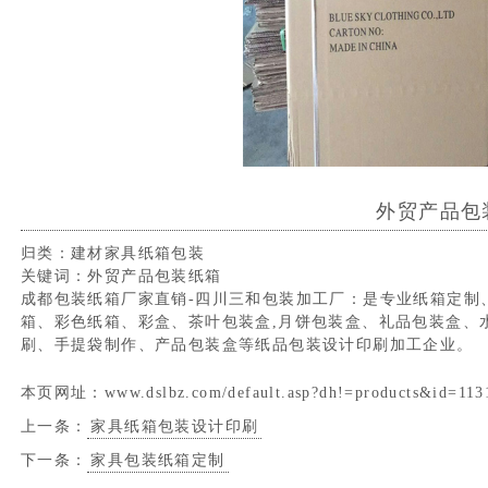
外贸产品包
归类：
建材家具纸箱包装
关键词：
外贸产品包装纸箱
成都包装纸箱厂家直销-四川三和包装加工厂：是专业纸箱定制
箱、彩色纸箱、彩盒、茶叶包装盒,月饼包装盒、礼品包装盒、
刷、手提袋制作、产品包装盒等纸品包装设计印刷加工企业。
本页网址：
www.dslbz.com/default.asp?dh!=products&id=113
上一条：
家具纸箱包装设计印刷
下一条：
家具包装纸箱定制