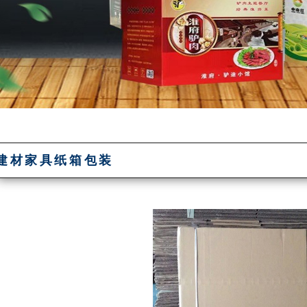
建材家具纸箱包装