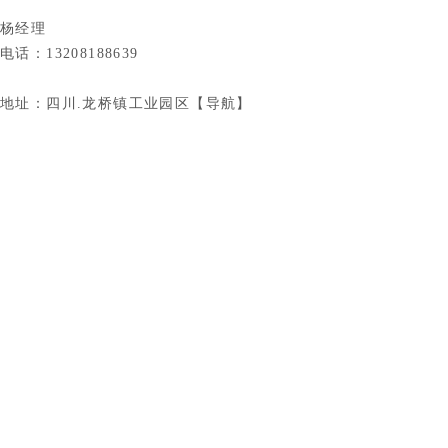
杨经理
电话：13208188639
地址：四川.龙桥镇工业园区【
导航
】