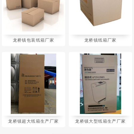
龙桥镇包装纸箱厂家
龙桥镇纸箱厂家
龙桥镇超大纸箱生产厂家
龙桥镇大型纸箱生产厂家