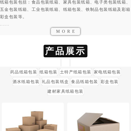
纸箱包装包括：食品包装纸箱、家具包装纸箱、电子类包装纸箱、
五金包装纸箱、工业包装纸箱、纸箱包装、铁制品包装纸箱及彩箱
彩盒包装等。
......
MORE
产品展示
药品纸箱包装
纸箱包装
土特产纸箱包装
家电纸箱包装
酒水纸箱包装
礼品包装纸盒
食品纸箱包装
彩盒包装
建材家具纸箱包装