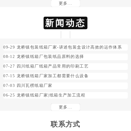
更多...
新闻动态
09-29
龙桥镇包装纸箱厂家-讲述包装盒设计高效的运作体系
08-12
龙桥镇纸箱厂包装纸品原料的选择
07-27
四川纸箱厂纸箱产品常用的印刷工艺
07-15
龙桥镇纸箱厂家加工都需要什么设备
07-03
四川瓦楞纸箱厂家
06-25
龙桥镇纸箱厂家|纸箱生产加工流程
更多...
联系方式