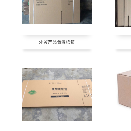
外贸产品包装纸箱