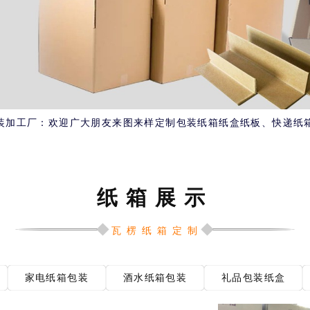
加工厂：欢迎广大朋友来图来样定制包装纸箱纸盒纸板、快递纸箱纸盒
纸箱展示
瓦楞纸箱定制
家电纸箱包装
酒水纸箱包装
礼品包装纸盒