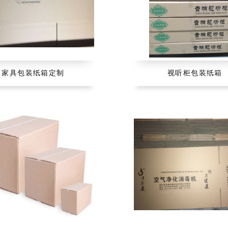
家具包装纸箱定制
视听柜包装纸箱