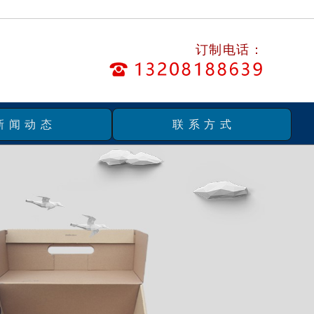
订制电话：
新闻动态
联系方式