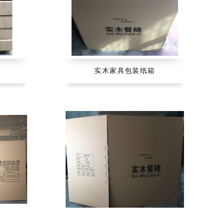
实木家具包装纸箱