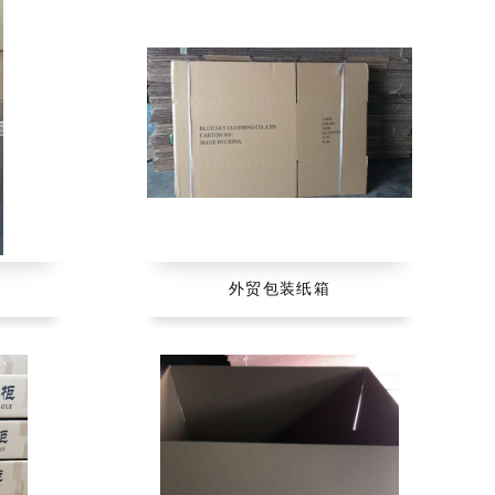
外贸包装纸箱