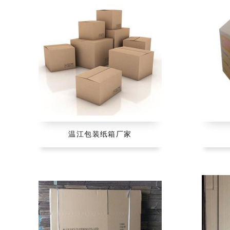
温江包装纸箱厂家