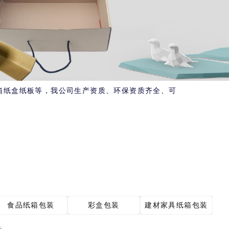
纸板等，我公司生产资质、环保资质齐全、可提供增值税发票。联系电
食品纸箱包装
彩盒包装
建材家具纸箱包装