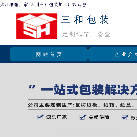
温江纸箱厂家-四川三和包装加工厂欢迎您！
三和包装
定制纸箱、彩盒
网站首页
企业介