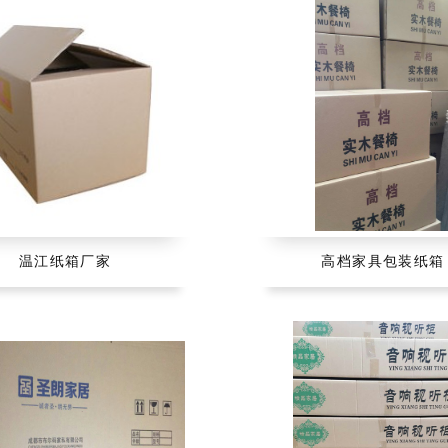
温江纸箱厂家
高档家具包装纸箱