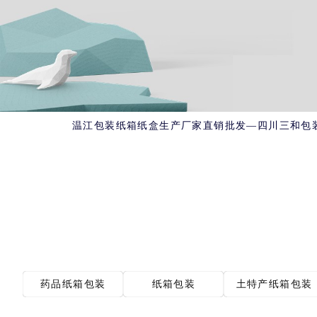
温江包装纸箱纸盒生产厂家直销批发—四川三和包装
药品纸箱包装
纸箱包装
土特产纸箱包装