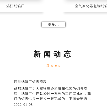
温江纸箱厂
空气净化器包装纸
更多...
新闻动态
Nwes
四川纸箱厂销售流程
成都纸箱厂为大家详细介绍纸箱包装的销售流
程，纸箱厂生产是经过一系列的工序完成的，我
们的销售也是一环扣一环完成的，下面介绍纸箱
加工由下单到最后出货的整个流程。
2022-01-08