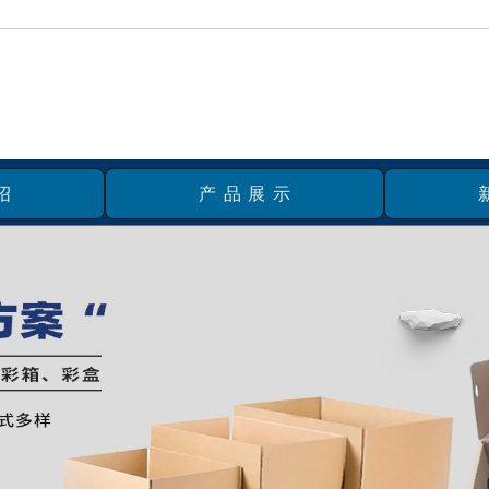
绍
产品展示