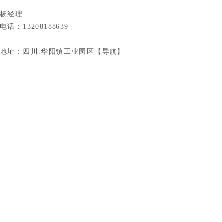
杨经理
电话：13208188639
地址：四川.华阳镇工业园区【
导航
】