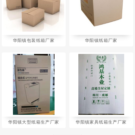
华阳镇包装纸箱厂家
华阳镇纸箱厂家
华阳镇大型纸箱生产厂家
华阳镇家具纸箱生产厂家