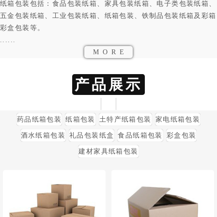
纸箱包装包括：食品包装纸箱、家具包装纸箱、电子类包装纸箱、
五金包装纸箱、工业包装纸箱、纸箱包装、铁制品包装纸箱及彩箱
彩盒包装等。
......
MORE
产品展示
药品纸箱包装
纸箱包装
土特产纸箱包装
家电纸箱包装
酒水纸箱包装
礼品包装纸盒
食品纸箱包装
彩盒包装
建材家具纸箱包装