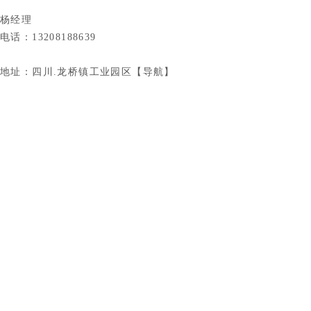
杨经理
电话：13208188639
地址：四川.龙桥镇工业园区【
导航
】