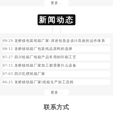
更多...
新闻动态
09-29
龙桥镇包装纸箱厂家-讲述包装盒设计高效的运作体系
08-12
龙桥镇纸箱厂包装纸品原料的选择
07-27
四川纸箱厂纸箱产品常用的印刷工艺
07-15
龙桥镇纸箱厂家加工都需要什么设备
07-03
四川瓦楞纸箱厂家
06-25
龙桥镇纸箱厂家|纸箱生产加工流程
更多...
联系方式