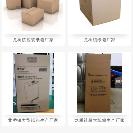
龙桥镇包装纸箱厂家
龙桥镇纸箱厂家
龙桥镇大型纸箱生产厂家
龙桥镇超大纸箱生产厂家