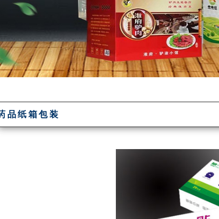
药品纸箱包装