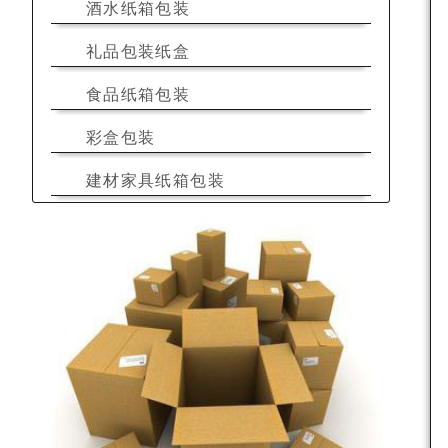
酒水纸箱包装
礼品包装纸盒
食品纸箱包装
彩盒包装
建材家具纸箱包装