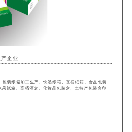
生产企业
、包装纸箱加工生产、快递纸箱、瓦楞纸箱、食品包装
水果纸箱、高档酒盒、化妆品包装盒、土特产包装盒印