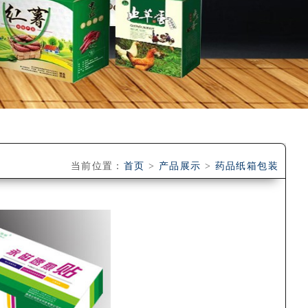
当前位置：
首页
>
产品展示
>
药品纸箱包装