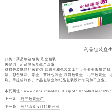
药品包装盒
归类：
药品纸箱包装
彩盒包装
关键词：
药品包装盒生产企业
成都包装纸箱厂家直销-四川三和包装加工厂：是专业纸箱定制
箱、彩色纸箱、彩盒、茶叶包装盒,月饼包装盒、礼品包装盒、
刷、手提袋制作、产品包装盒等纸品包装设计印刷加工企业。
本页网址：
www.dslbz.com/default.asp?dh!=products&id=957
上一条：
药品包装盒厂
下一条：
药品纸盒设计印刷公司