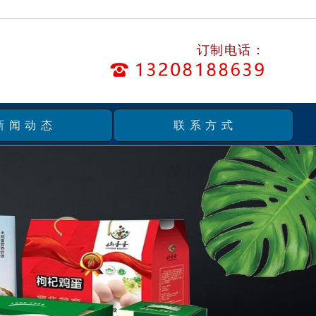
订制电话：
新闻动态
联系方式