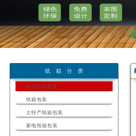
纸箱分类
药品纸箱包装
纸箱包装
土特产纸箱包装
家电纸箱包装