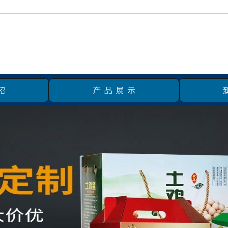
绍
产品展示