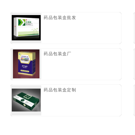
药品包装盒批发
药品包装盒厂
药品包装盒定制