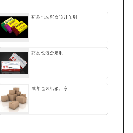
药品包装彩盒设计印刷
药品包装盒定制
成都包装纸箱厂家