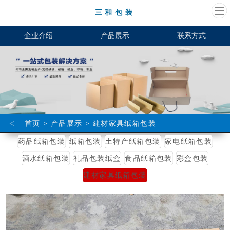
三和包装
企业介绍
产品展示
联系方式
<
首页
>
产品展示
>
建材家具纸箱包装
药品纸箱包装
纸箱包装
土特产纸箱包装
家电纸箱包装
酒水纸箱包装
礼品包装纸盒
食品纸箱包装
彩盒包装
建材家具纸箱包装