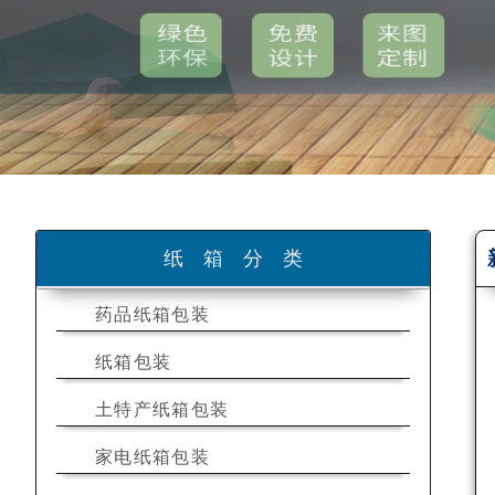
纸箱分类
药品纸箱包装
纸箱包装
土特产纸箱包装
家电纸箱包装