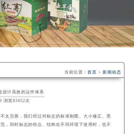
当前位置：
首页
>
新闻动态
盒设计高效的运作体系
9 浏览83052次
还不太完善，我们经过对标志的标准制图、大小修正、黑
规范，同时标志的特点、结构在不同环境下使用时，也不