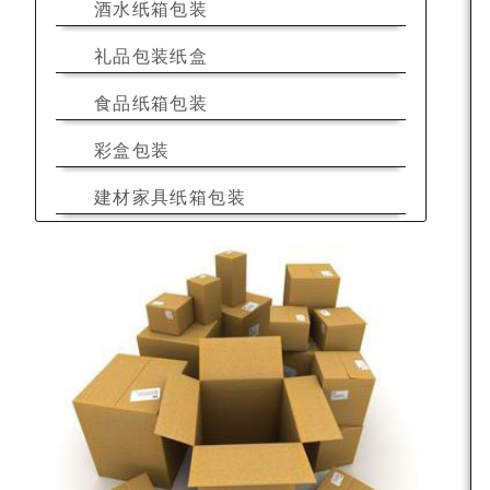
酒水纸箱包装
礼品包装纸盒
食品纸箱包装
彩盒包装
建材家具纸箱包装