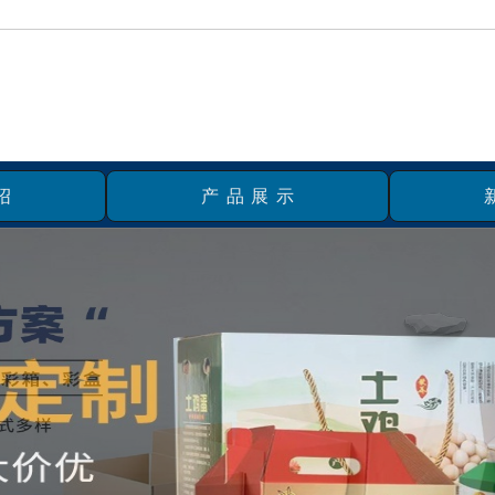
绍
产品展示