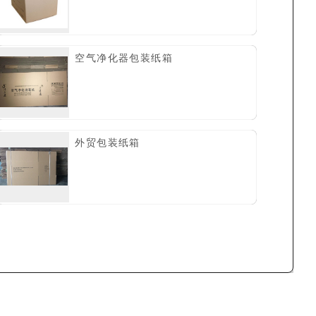
空气净化器包装纸箱
外贸包装纸箱