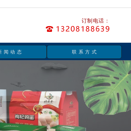
订制电话：
新闻动态
联系方式