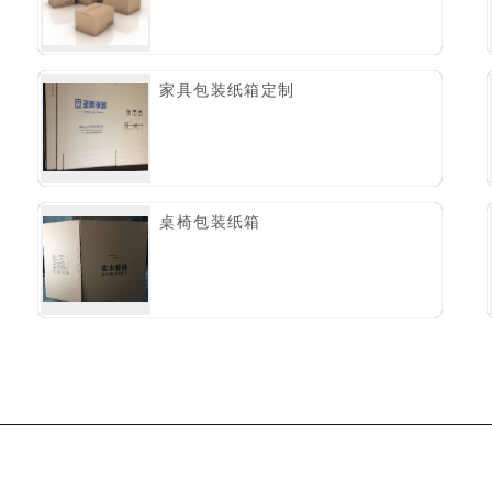
家具包装纸箱定制
桌椅包装纸箱